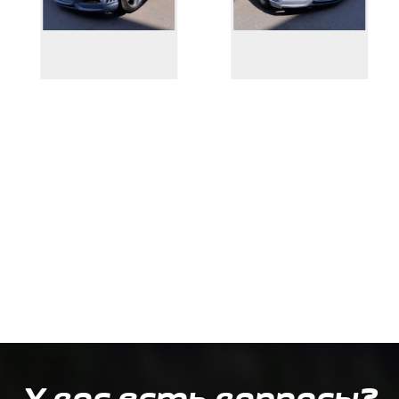
У вас есть вопросы?