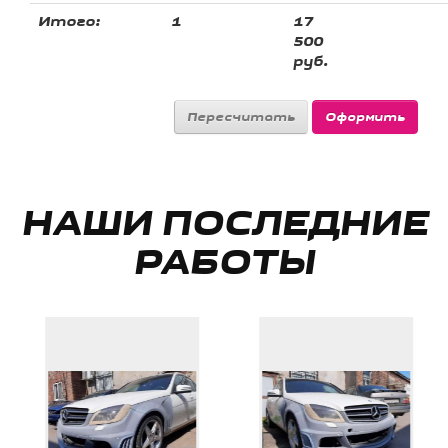
Итого:
1
17
500
руб.
НАШИ ПОСЛЕДНИЕ
РАБОТЫ