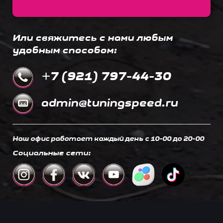
Или свяжитесь с нами любым
удобным способом:
+7 (921) 797-44-30
admin@tuningspeed.ru
Наш офис работает каждый день c 10-00 до 20-00
Социальные сети: