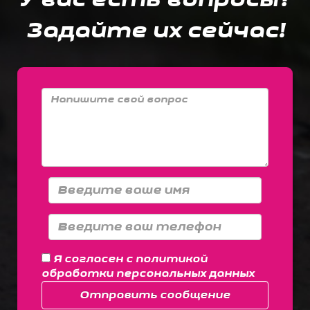
Задайте их сейчас!
Я согласен с
политикой
обработки персональных данных
Отправить сообщение