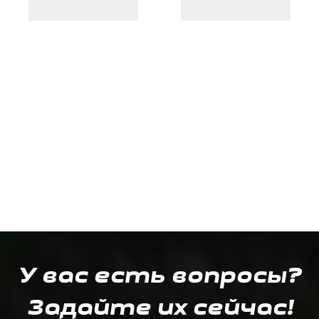
У вас есть вопросы?
Задайте их сейчас!