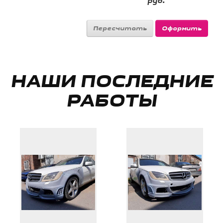
руб.
НАШИ ПОСЛЕДНИЕ
РАБОТЫ