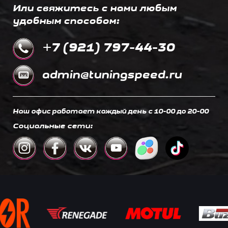
Или свяжитесь с нами любым
удобным способом:
+7 (921) 797-44-30
admin@tuningspeed.ru
Наш офис работает каждый день c 10-00 до 20-00
Социальные сети: