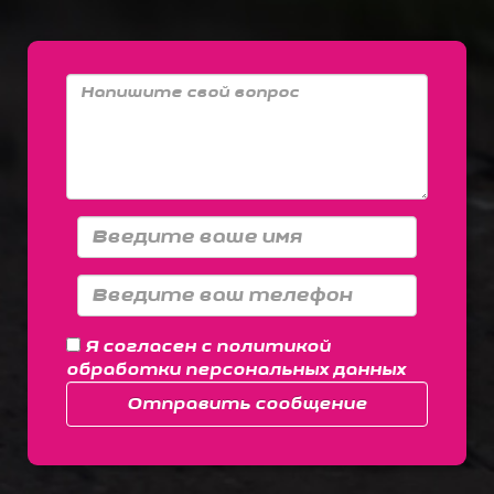
Я согласен с
политикой
обработки персональных данных
Отправить сообщение