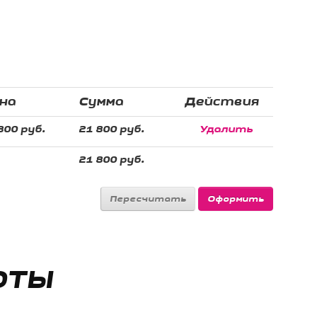
на
Сумма
Действия
800 руб.
21 800 руб.
Удалить
21 800 руб.
ОТЫ