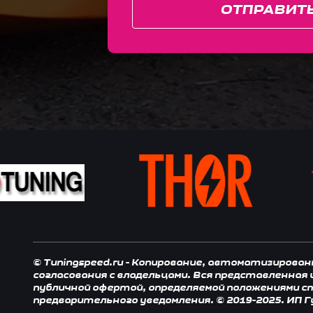
ОТПРАВИТ
© Tuningspeed.ru - Копирование, автоматизирова
согласования с владельцами. Вся представленная
публичной офертой, определяемой положениями ст.
предварительного уведомления. © 2019-2025. ИП Г