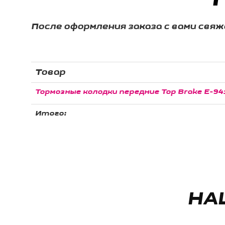
После оформления заказа с вами свя
Товар
Тормозные колодки передние Top Brake E-94
Итого:
НА