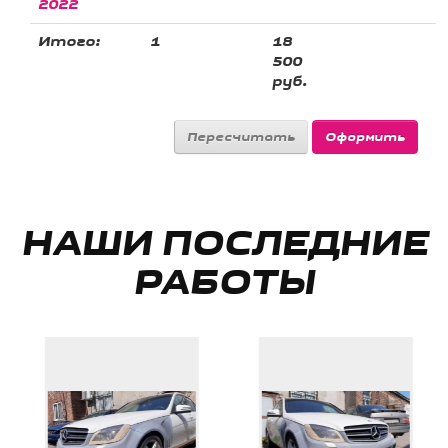
2022
Итого:
1
18
500
руб.
НАШИ ПОСЛЕДНИЕ
РАБОТЫ