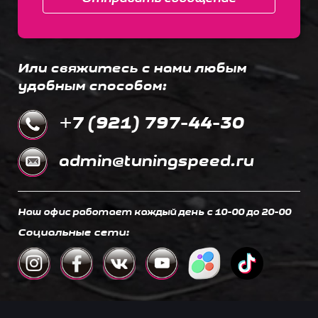
Или свяжитесь с нами любым
удобным способом:
+7 (921) 797-44-30
admin@tuningspeed.ru
Наш офис работает каждый день c 10-00 до 20-00
Социальные сети: