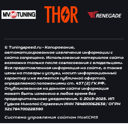
© Tuningspeed.ru - Копирование,
автоматизированное извлечение информации с
сайта запрещено. Использование материалов сайта
возможно только после согласования с владельцами.
Вся представленная информация на сайте, а также
цены на товары и услуги, носит информационный
характер и не является публичной офертой,
определяемой положениями ст. 437 (2) ГК РФ.
Опубликованная на данном сайте информация
может быть изменена в любое время без
предварительного уведомления. © 2019-2025. ИП
Гудков Николай Сергеевич ИНН 784800062638 / ОГРН
321784700228390
Система управления сайтом
HostCMS