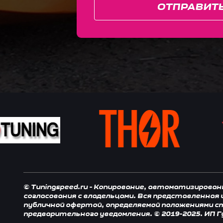
ОТПРАВИТ
© Tuningspeed.ru - Копирование, автоматизирова
согласования с владельцами. Вся представленная
публичной офертой, определяемой положениями ст.
предварительного уведомления. © 2019-2025. ИП Г