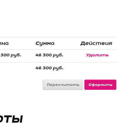
ена
Сумма
Действия
 300 руб.
46 300 руб.
Удалить
46 300 руб.
ОТЫ