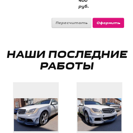
400
руб.
НАШИ ПОСЛЕДНИЕ
РАБОТЫ