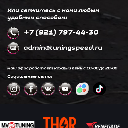
Или свяжитесь с нами любым
удобным способом:
+7 (921) 797-44-30
admin@tuningspeed.ru
Наш офис работает каждый день c 10-00 до 20-00
Социальные сети: