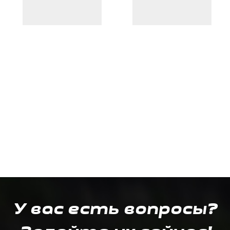
У вас есть вопросы?