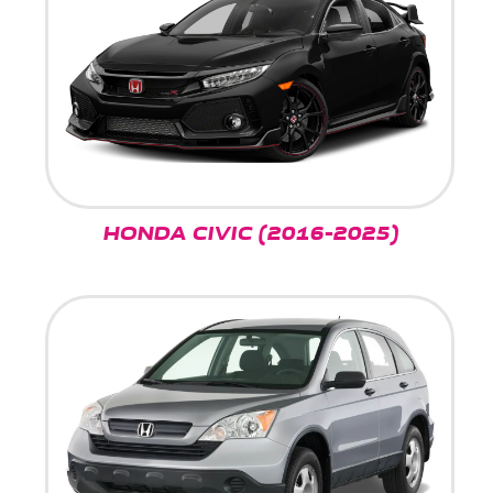
HONDA CIVIC (2016-2025)