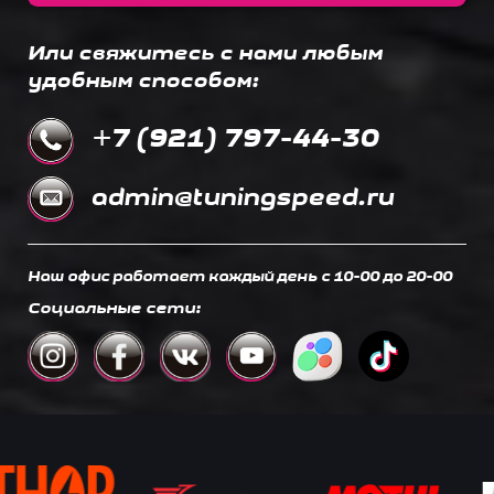
Или свяжитесь с нами любым
удобным способом:
+7 (921) 797-44-30
admin@tuningspeed.ru
Наш офис работает каждый день c 10-00 до 20-00
Социальные сети: