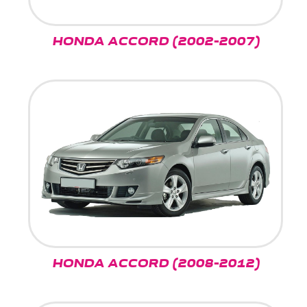
HONDA ACCORD (2002-2007)
HONDA ACCORD (2008-2012)