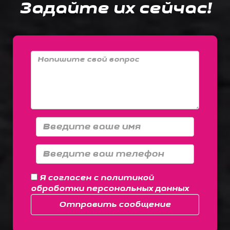
Задайте их сейчас!
Я согласен с
политикой
обработки персональных данных
Отправить сообщение