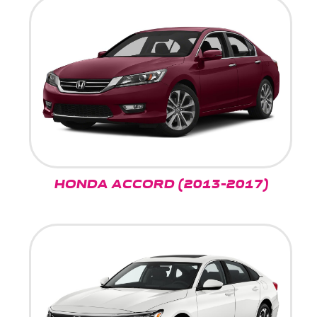
HONDA ACCORD (2013-2017)