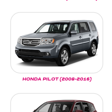
HONDA PILOT (2008-2016)