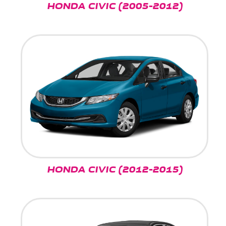
HONDA CIVIC (2005-2012)
HONDA CIVIC (2012-2015)