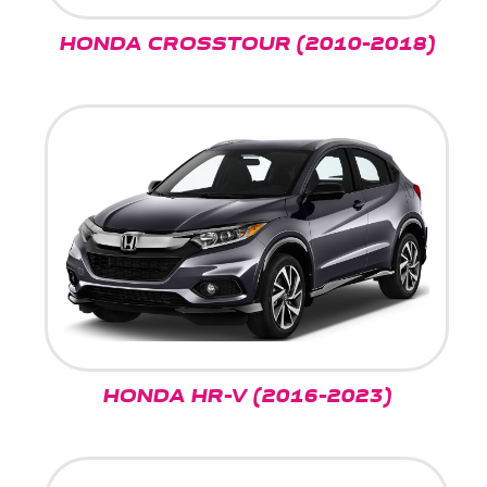
HONDA CROSSTOUR (2010-2018)
HONDA HR-V (2016-2023)