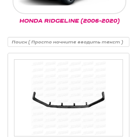
HONDA RIDGELINE (2006-2020)