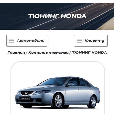
ТЮНИНГ HONDA
Автомобили
Клиенту
Главная
/
Каталог тюнинга
/
ТЮНИНГ HONDA