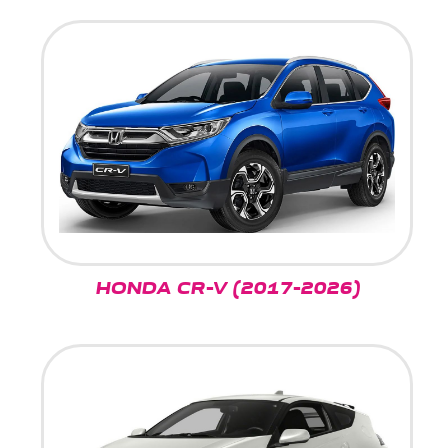
HONDA CR-V (2017-2026)