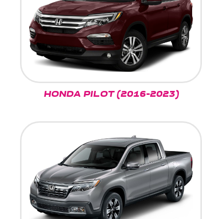
HONDA PILOT (2016-2023)