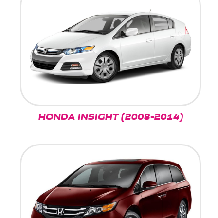
HONDA INSIGHT (2008-2014)