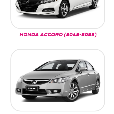
HONDA ACCORD (2018-2023)