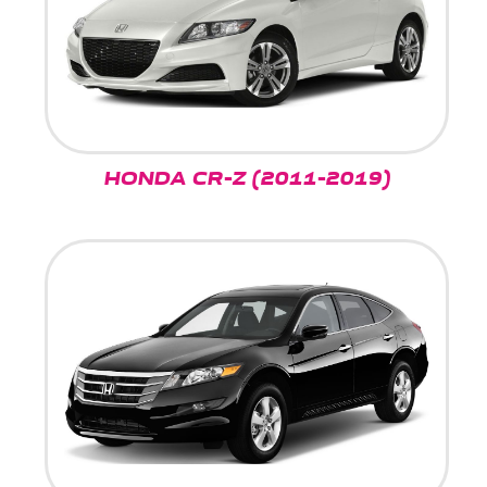
HONDA CR-Z (2011-2019)