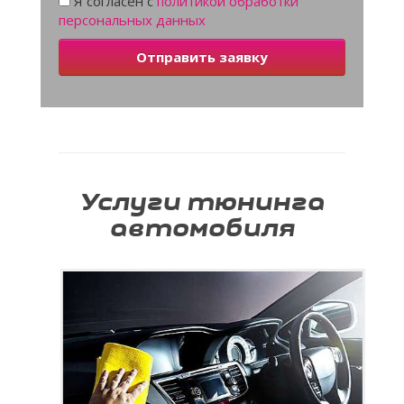
Я согласен с
политикой обработки
персональных данных
Отправить заявку
Услуги тюнинга
автомобиля