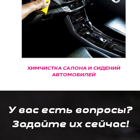
ХИМЧИСТКА САЛОНА И СИДЕНИЙ
АВТОМОБИЛЕЙ
У вас есть вопросы?
Задайте их сейчас!