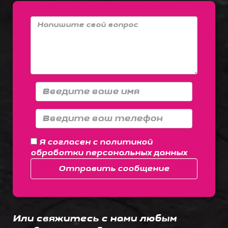
Я согласен с
политикой
обработки персональных данных
Отправить сообщение
Или свяжитесь с нами любым