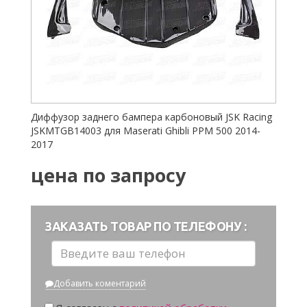
Диффузор заднего бампера карбоновый JSK Racing
JSKMTGB14003 для Maserati Ghibli PPM 500 2014-
2017
цена по запросу
ЗАКАЗАТЬ ТОВАР ПО ТЕЛЕФОНУ :
Добавить коментарий