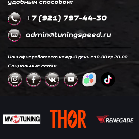
удобным способом:
+7 (921) 797-44-30
admin@tuningspeed.ru
Наш офис работает каждый день c 10-00 до 20-00
Социальные сети: