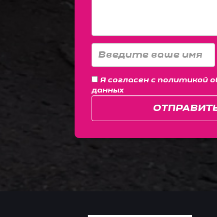
Я согласен с
политикой о
данных
ОТПРАВИТ